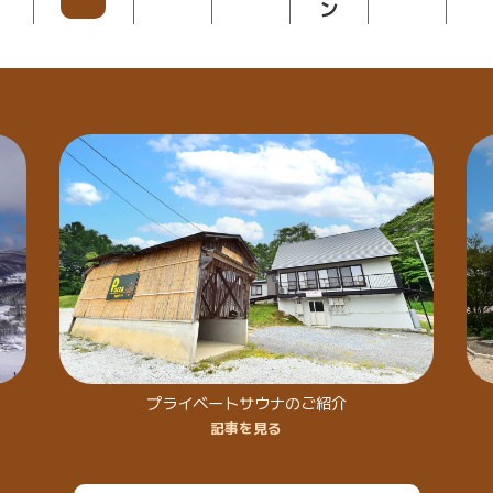
プライベートサウナのご紹介
記事を見る