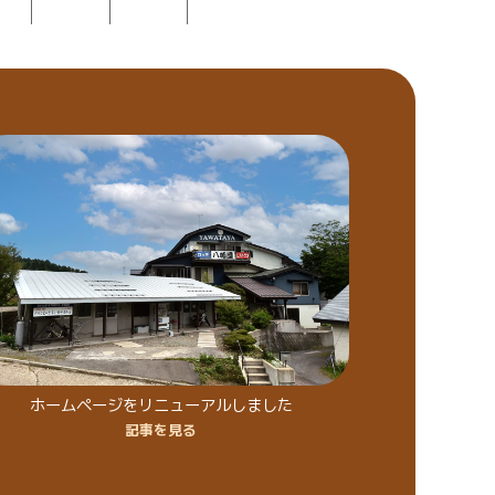
ホームページをリニューアルしました
記事を見る