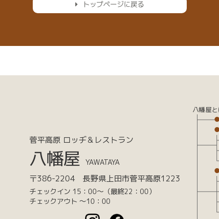
トップページに戻る
八幡屋と
菅平高原 ロッヂ＆レストラン
八幡屋
YAWATAYA
〒386-2204 長野県上田市菅平高原1223
チェックイン 15：00～（最終22：00）
チェックアウト ～10：00