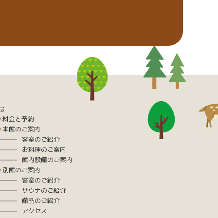
は
料金と予約
本館のご案内
客室のご紹介
お料理のご案内
館内設備のご案内
別館のご案内
客室のご紹介
サウナのご紹介
備品のご紹介
アクセス