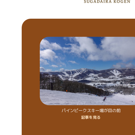
パインビークスキー場が目の前
記事を見る