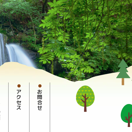
質問
アクセス
お問合せ